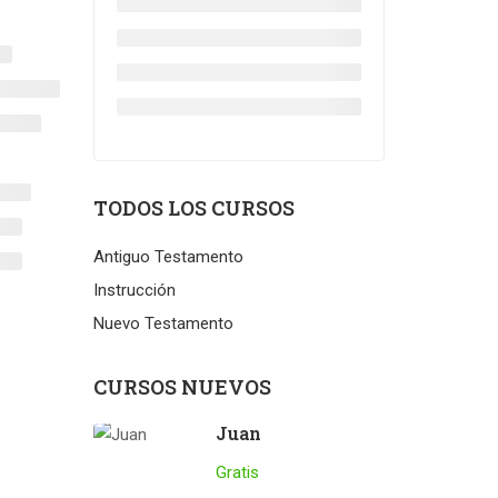
TODOS LOS CURSOS
Antiguo Testamento
Instrucción
Nuevo Testamento
CURSOS NUEVOS
Juan
Gratis