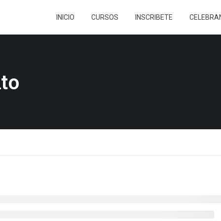
INICIO
CURSOS
INSCRIBETE
CELEBRAN
to