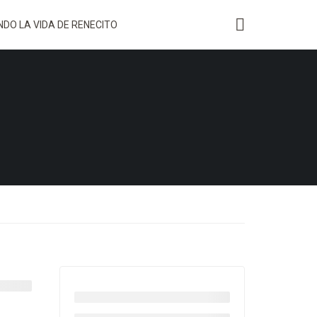
DO LA VIDA DE RENECITO