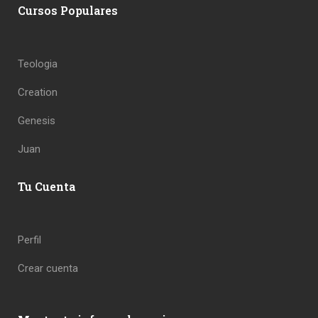
Cursos Populares
Teologia
Creation
Genesis
Juan
Tu Cuenta
Perfil
Crear cuenta