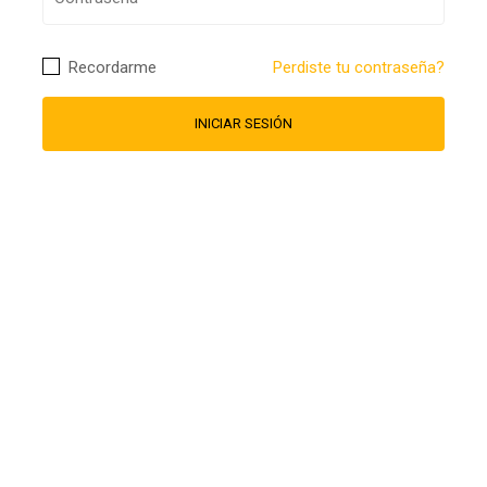
Recordarme
Perdiste tu contraseña?