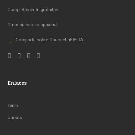
Completamente gratuitas
Crear cuenta es opcional
Comparte sobre ConoceLaBIBLIA
Enlaces
Inicio
Cursos