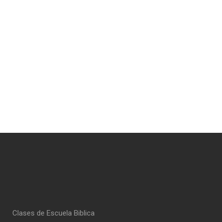
Clases de Escuela Biblica